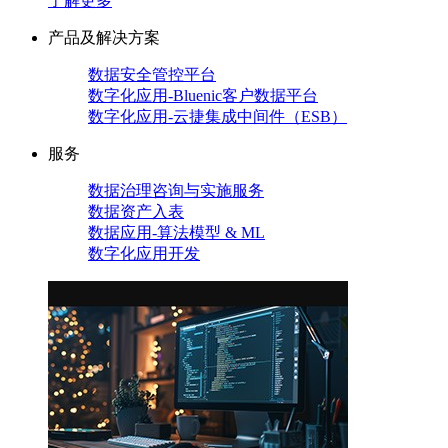
了解更多
产品及解决方案
数据安全管控平台
数字化应用-Bluenic客户数据平台
数字化应用-云捷集成中间件（ESB）
服务
数据治理咨询与实施服务
数据资产入表
数据应用-算法模型 & ML
数字化应用开发