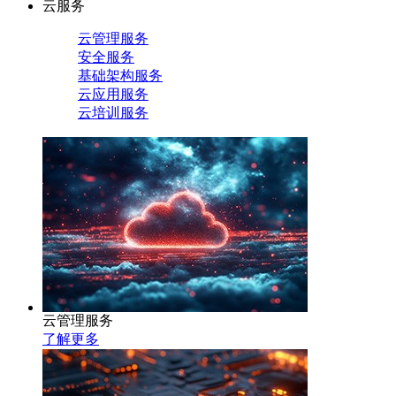
云服务
云管理服务
安全服务
基础架构服务
云应用服务
云培训服务
云管理服务
了解更多