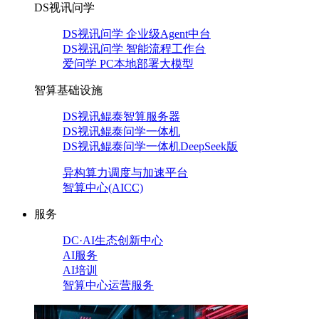
DS视讯问学
DS视讯问学 企业级Agent中台
DS视讯问学 智能流程工作台
爱问学 PC本地部署大模型
智算基础设施
DS视讯鲲泰智算服务器
DS视讯鲲泰问学一体机
DS视讯鲲泰问学一体机DeepSeek版
异构算力调度与加速平台
智算中心(AICC)
服务
DC·AI生态创新中心
AI服务
AI培训
智算中心运营服务